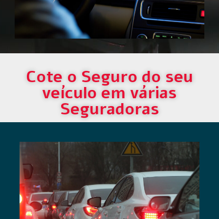
Cote o Seguro do seu
veículo em várias
Seguradoras