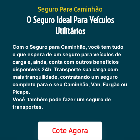
Seguro Para Caminhão
O Seguro Ideal Para Veículos
Utilitários
Com o Seguro para Caminhão, você tem tudo
o que espera de um seguro para veículos de
carga e, ainda, conta com outros benefícios
disponíveis 24h.
Transporte sua carga com
mais tranquilidade, contratando um seguro
completo para o seu Caminhão, Van, Furgão ou
Picape.
Você também pode fazer um seguro de
transportes.
Cote Agora