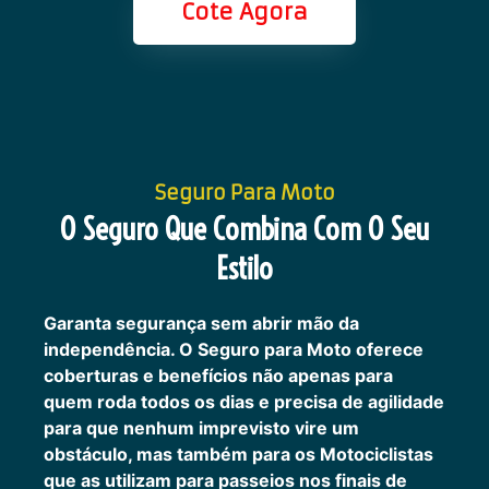
Cote Agora
Seguro Para Moto
O Seguro Que Combina Com O Seu
Estilo
Garanta segurança sem abrir mão da
independência. O Seguro para Moto oferece
coberturas e benefícios não apenas para
quem roda todos os dias e precisa de agilidade
para que nenhum imprevisto vire um
obstáculo, mas também para os Motociclistas
que as utilizam para passeios nos finais de