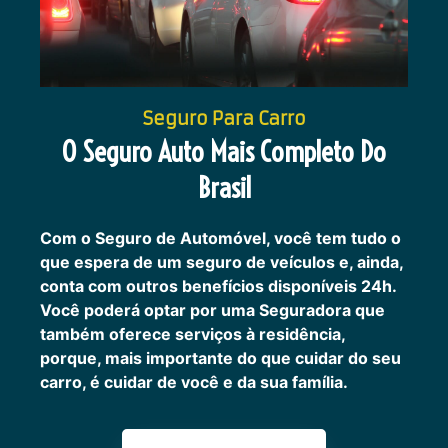
Seguro Para Carro
O Seguro Auto Mais Completo Do
Brasil
Com o Seguro de Automóvel, você tem tudo o
que espera de um seguro de veículos e, ainda,
conta com outros benefícios disponíveis 24h.
Você poderá optar por uma Seguradora que
também oferece serviços à residência,
porque, mais importante do que cuidar do seu
carro, é cuidar de você e da sua família.