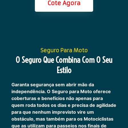
Cote Agora
Seguro Para Moto
O Seguro Que Combina Com O Seu
Estilo
Garanta segurança sem abrir mão da
independência. O Seguro para Moto oferece
coberturas e benefícios não apenas para
quem roda todos os dias e precisa de agilidade
para que nenhum imprevisto vire um
obstáculo, mas também para os Motociclistas
que as utilizam para passeios nos finais de