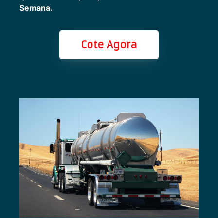
Semana.
Cote Agora