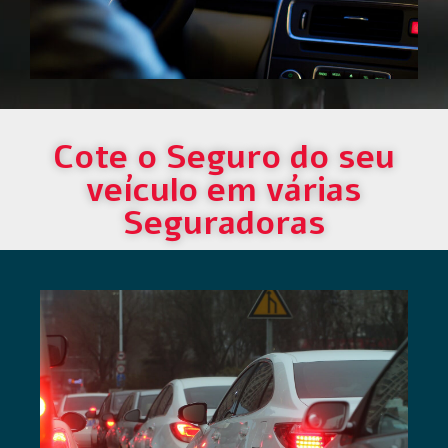
Cote o Seguro do seu
veículo em várias
Seguradoras