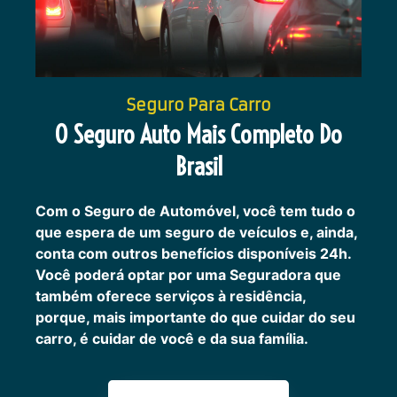
Seguro Para Carro
O Seguro Auto Mais Completo Do
Brasil
Com o Seguro de Automóvel, você tem tudo o
que espera de um seguro de veículos e, ainda,
conta com outros benefícios disponíveis 24h.
Você poderá optar por uma Seguradora que
também oferece serviços à residência,
porque, mais importante do que cuidar do seu
carro, é cuidar de você e da sua família.