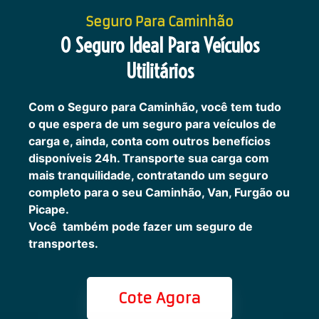
Seguro Para Caminhão
O Seguro Ideal Para Veículos
Utilitários
Com o Seguro para Caminhão, você tem tudo
o que espera de um seguro para veículos de
carga e, ainda, conta com outros benefícios
disponíveis 24h.
Transporte sua carga com
mais tranquilidade, contratando um seguro
completo para o seu Caminhão, Van, Furgão ou
Picape.
Você também pode fazer um seguro de
transportes.
Cote Agora