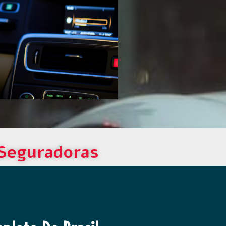
 Seguradoras