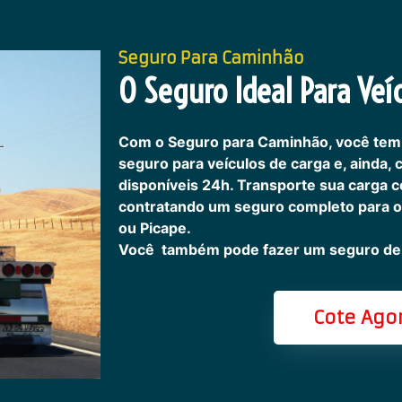
Seguro Para Caminhão
O Seguro Ideal Para Veíc
Com o Seguro para Caminhão, você tem
seguro para veículos de carga e, ainda,
disponíveis 24h.
Transporte sua carga c
contratando um seguro completo para o
ou Picape.
Você também pode fazer um seguro de 
Cote Ago