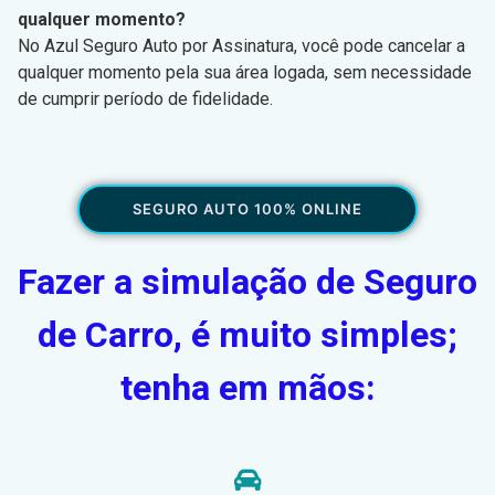
qualquer momento?
No Azul Seguro Auto por Assinatura, você pode cancelar a
qualquer momento pela sua área logada, sem necessidade
de cumprir período de fidelidade.
SEGURO AUTO 100% ONLINE
Fazer a simulação de Seguro
de Carro, é muito simples;
tenha em mãos: