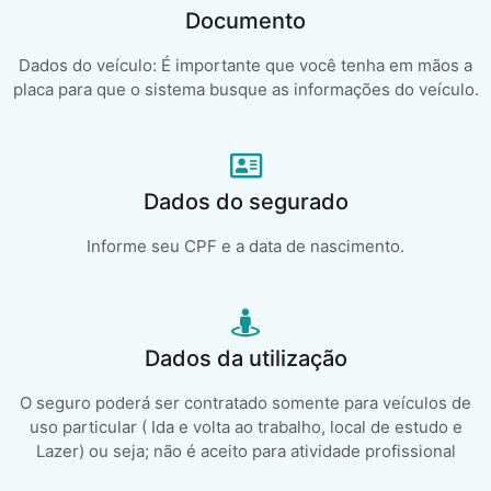
Documento
Dados do veículo: É importante que você tenha em mãos a
placa para que o sistema busque as informações do veículo.
Dados do segurado
Informe seu CPF e a data de nascimento.
Dados da utilização
O seguro poderá ser contratado somente para veículos de
uso particular ( Ida e volta ao trabalho, local de estudo e
Lazer) ou seja; não é aceito para atividade profissional