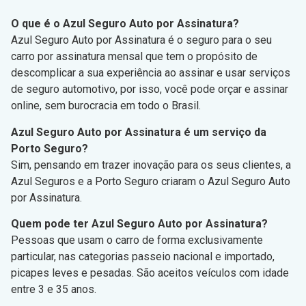
O que é o Azul Seguro Auto por Assinatura?
Azul Seguro Auto por Assinatura é o seguro para o seu
carro por assinatura mensal que tem o propósito de
descomplicar a sua experiência ao assinar e usar serviços
de seguro automotivo, por isso, você pode orçar e assinar
online, sem burocracia em todo o Brasil.
Azul Seguro Auto por Assinatura é um serviço da
Porto Seguro?
Sim, pensando em trazer inovação para os seus clientes, a
Azul Seguros e a Porto Seguro criaram o Azul Seguro Auto
por Assinatura.
Quem pode ter Azul Seguro Auto por Assinatura?
Pessoas que usam o carro de forma exclusivamente
particular, nas categorias passeio nacional e importado,
picapes leves e pesadas. São aceitos veículos com idade
entre 3 e 35 anos.