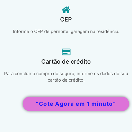
CEP
Informe o CEP de pernoite, garagem na residência.
Cartão de crédito
Para concluir a compra do seguro, informe os dados do seu
cartão de crédito.
“Cote Agora em 1 minuto”