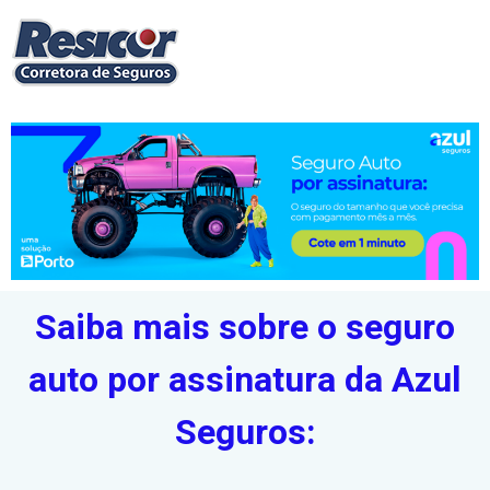
Saiba mais sobre o seguro
auto por assinatura da Azul
Seguros: