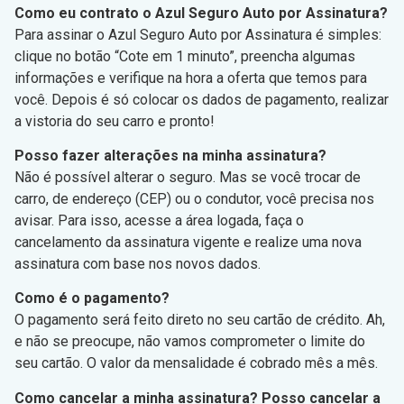
Como eu contrato o Azul Seguro Auto por Assinatura?
Para assinar o Azul Seguro Auto por Assinatura é simples:
clique no botão “Cote em 1 minuto”, preencha algumas
informações e verifique na hora a oferta que temos para
você. Depois é só colocar os dados de pagamento, realizar
a vistoria do seu carro e pronto!
Posso fazer alterações na minha assinatura?
Não é possível alterar o seguro. Mas se você trocar de
carro, de endereço (CEP) ou o condutor, você precisa nos
avisar. Para isso, acesse a área logada, faça o
cancelamento da assinatura vigente e realize uma nova
assinatura com base nos novos dados.
Como é o pagamento?
O pagamento será feito direto no seu cartão de crédito. Ah,
e não se preocupe, não vamos comprometer o limite do
seu cartão. O valor da mensalidade é cobrado mês a mês.
Como cancelar a minha assinatura? Posso cancelar a