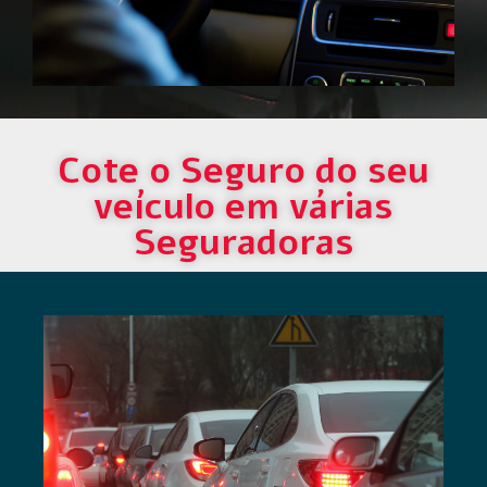
Cote o Seguro do seu
veículo em várias
Seguradoras