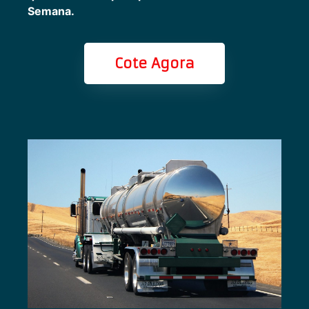
Semana.
Cote Agora