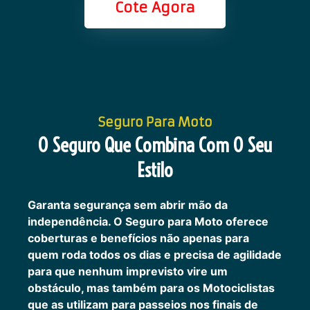
Cote Agora
Seguro Para Moto
O Seguro Que Combina Com O Seu
Estilo
Garanta segurança sem abrir mão da
independência. O Seguro para Moto oferece
coberturas e benefícios não apenas para
quem roda todos os dias e precisa de agilidade
para que nenhum imprevisto vire um
obstáculo, mas também para os Motociclistas
que as utilizam para passeios nos finais de