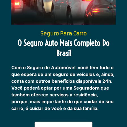
Seguro Para Carro
O Seguro Auto Mais Completo Do
Brasil
Com o Seguro de Automóvel, você tem tudo o
que espera de um seguro de veículos e, ainda,
conta com outros benefícios disponíveis 24h.
Você poderá optar por uma Seguradora que
também oferece serviços à residência,
porque, mais importante do que cuidar do seu
carro, é cuidar de você e da sua família.