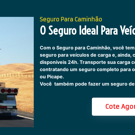
Seguro Para Caminhão
O Seguro Ideal Para Veíc
Com o Seguro para Caminhão, você tem
seguro para veículos de carga e, ainda,
disponíveis 24h.
Transporte sua carga c
contratando um seguro completo para o
ou Picape.
Você também pode fazer um seguro de 
Cote Ago