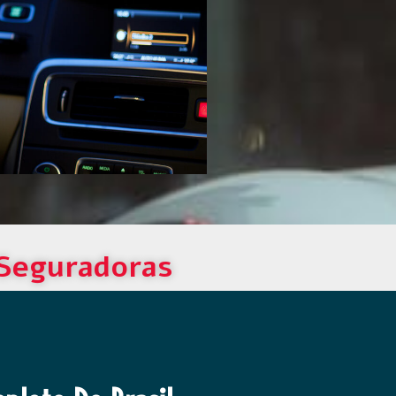
 Seguradoras