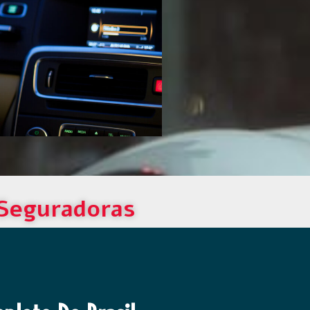
 Seguradoras