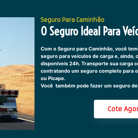
Seguro Para Caminhão
O Seguro Ideal Para Veíc
Com o Seguro para Caminhão, você tem
seguro para veículos de carga e, ainda,
disponíveis 24h.
Transporte sua carga c
contratando um seguro completo para o
ou Picape.
Você também pode fazer um seguro de 
Cote Ago