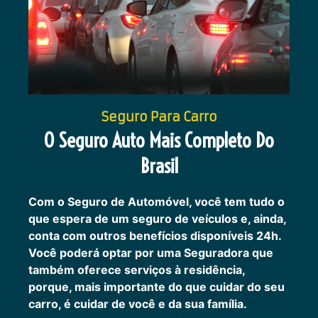
Seguro Para Carro
O Seguro Auto Mais Completo Do
Brasil
Com o Seguro de Automóvel, você tem tudo o
que espera de um seguro de veículos e, ainda,
conta com outros benefícios disponíveis 24h.
Você poderá optar por uma Seguradora que
também oferece serviços à residência,
porque, mais importante do que cuidar do seu
carro, é cuidar de você e da sua família.