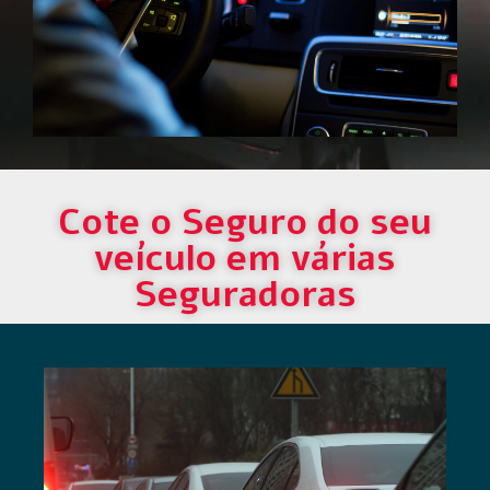
Cote o Seguro do seu
veículo em várias
Seguradoras