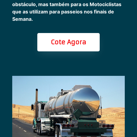
obstáculo, mas também para os Motociclistas
que as utilizam para passeios nos finais de
Semana.
Cote Agora