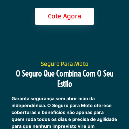
Cote Agora
Seguro Para Moto
O Seguro Que Combina Com O Seu
Estilo
Garanta segurança sem abrir mão da
independência. O Seguro para Moto oferece
coberturas e benefícios não apenas para
quem roda todos os dias e precisa de agilidade
para que nenhum imprevisto vire um