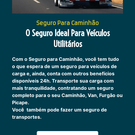
Seguro Para Caminhão
O Seguro Ideal Para Veículos
Utilitários
Com o Seguro para Caminhão, você tem tudo
o que espera de um seguro para veículos de
carga e, ainda, conta com outros benefícios
disponíveis 24h.
Transporte sua carga com
mais tranquilidade, contratando um seguro
completo para o seu Caminhão, Van, Furgão ou
Picape.
Você também pode fazer um seguro de
transportes.