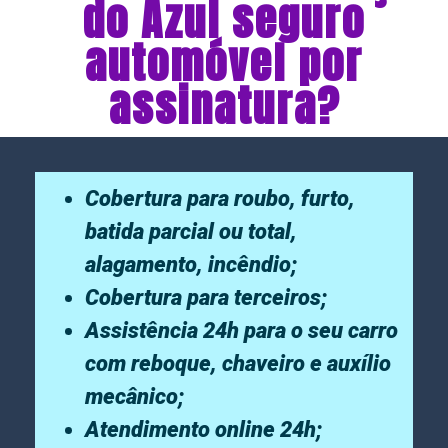
do Azul seguro
automóvel por
assinatura?
Cobertura para roubo, furto,
batida parcial ou total,
alagamento, incêndio;
Cobertura para terceiros;
Assistência 24h para o seu carro
com reboque, chaveiro e auxílio
mecânico;
Atendimento online 24h;