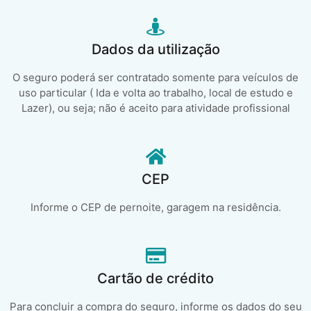
Dados da utilização
O seguro poderá ser contratado somente para veículos de
uso particular ( Ida e volta ao trabalho, local de estudo e
Lazer), ou seja; não é aceito para atividade profissional
CEP
Informe o CEP de pernoite, garagem na residência.
Cartão de crédito
Para concluir a compra do seguro, informe os dados do seu