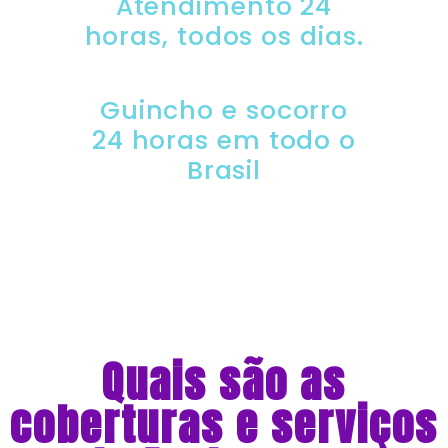
Atendimento 24
horas, todos os dias.
Guincho e socorro
24 horas em todo o
Brasil
Quais são as
coberturas e serviços