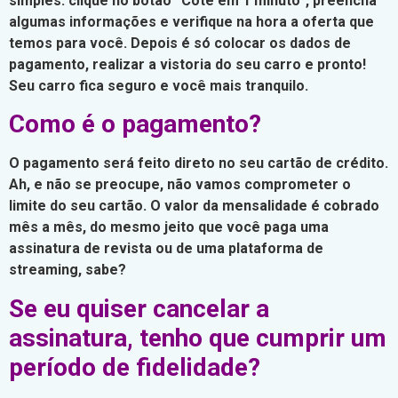
simples: clique no botão “Cote em 1 minuto”, preencha
algumas informações e verifique na hora a oferta que
temos para você. Depois é só colocar os dados de
pagamento, realizar a vistoria do seu carro e pronto!
Seu carro fica seguro e você mais tranquilo.
Como é o pagamento?
O pagamento será feito direto no seu cartão de crédito.
Ah, e não se preocupe, não vamos comprometer o
limite do seu cartão. O valor da mensalidade é cobrado
mês a mês, do mesmo jeito que você paga uma
assinatura de revista ou de uma plataforma de
streaming, sabe?
Se eu quiser cancelar a
assinatura, tenho que cumprir um
período de fidelidade?