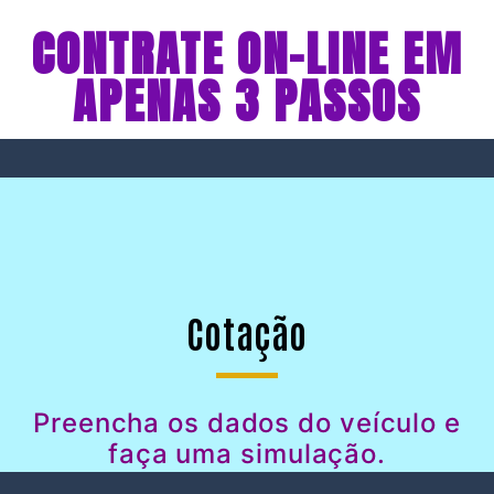
CONTRATE ON-LINE EM
APENAS 3 PASSOS
Cotação
Preencha os dados do veículo e
faça uma simulação.