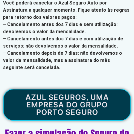
Você poderá cancelar o Azul Seguro Auto por
Assinatura a qualquer momento. Fique atento às regras
para retorno dos valores pagos:
– Cancelamento antes dos 7 dias e sem utilização:
devolvemos o valor da mensalidade.
– Cancelamento antes dos 7 dias e com utilização de
serviços: não devolvemos o valor da mensalidade.
– Cancelamento depois de 7 dias: não devolvemos o
valor da mensalidade, mas a assinatura do mês
seguinte será cancelada.
AZUL SEGUROS, UMA
EMPRESA DO GRUPO
PORTO SEGURO
Fazer a simulação de Seguro de