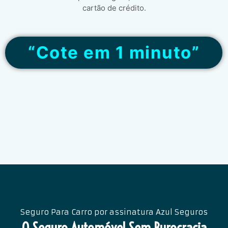
cartão de crédito.
“Cote em 1 minuto”
Seguro Para Carro por assinatura Azul Seguros
O Seguro Automóvel Sem Burocracia