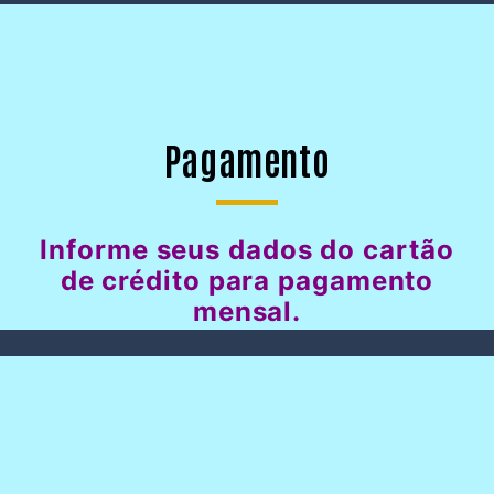
Pagamento
Informe seus dados do cartão
de crédito para pagamento
mensal.