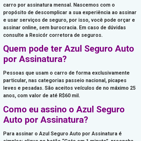
carro por assinatura mensal. Nascemos com o
propósito de descomplicar a sua experiência ao assinar
e usar serviços de seguro, por isso, você pode orçar e
assinar online, sem burocracia. Em caso de dúvidas
consulte a Resicór corretora de seguros.
Quem pode ter Azul Seguro Auto
por Assinatura?
Pessoas que usam o carro de forma exclusivamente
particular, nas categorias passeio nacional, picapes
leves e pesadas. São aceitos veículos de no máximo 25
anos, com valor de até R$60 mil.
Como eu assino o Azul Seguro
Auto por Assinatura?
Para assinar o Azul Seguro Auto por Assinatura é