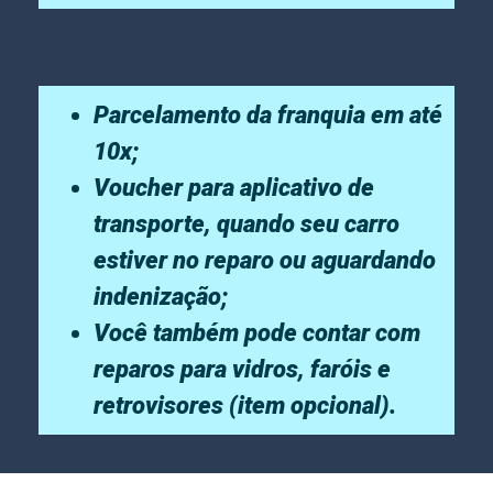
Parcelamento da franquia em até
10x;
Voucher para aplicativo de
transporte, quando seu carro
estiver no reparo ou aguardando
indenização;
Você também pode contar com
reparos para vidros, faróis e
retrovisores (item opcional).