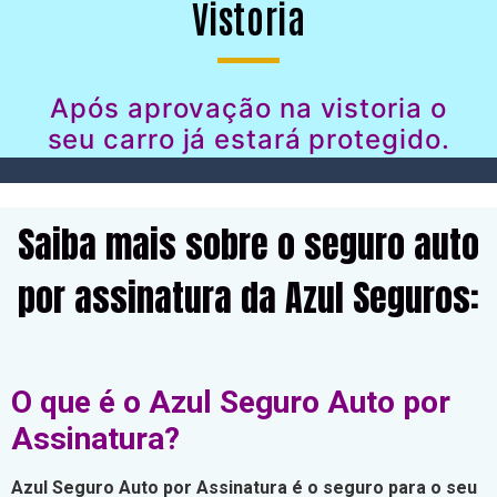
Vistoria
Após aprovação na vistoria o
seu carro já estará protegido.
Saiba mais sobre o seguro auto
por assinatura da Azul Seguros:
O que é o Azul Seguro Auto por
Assinatura?
Azul Seguro Auto por Assinatura é o seguro para o seu