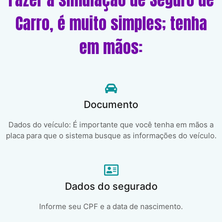
Carro, é muito simples; tenha
em mãos:
Documento
Dados do veículo: É importante que você tenha em mãos a
placa para que o sistema busque as informações do veículo.
Dados do segurado
Informe seu CPF e a data de nascimento.