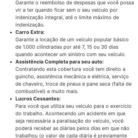
Garante o reembolso de despesas que você possa
vir a ter quando ficar sem o seu veículo por
indenização integral, até o limite máximo de
indenização.
Carro Extra:
Garante a locação de um veículo popular básico
de 1.000 cilindradas por até 7, 15 ou 30 dias
quando acontecer um sinistro com seu veículo.
Assistência Completa para seu auto:
Contratando esta cobertura você tem direito a
guincho, assistência mecânica e elétrica, serviço
de chaveiro, troca de pneus e pane seca (falta de
combustível) e muito mais.
Lucros Cessantes:
Para você que utiliza seu veículo para o exercício
do trabalho. Acontecendo um acidente em que
seja necessária a paralisação do veículo, você
poderá receber as diárias pelos dias em que não
trabalhou (o valor de cada diária é previamente