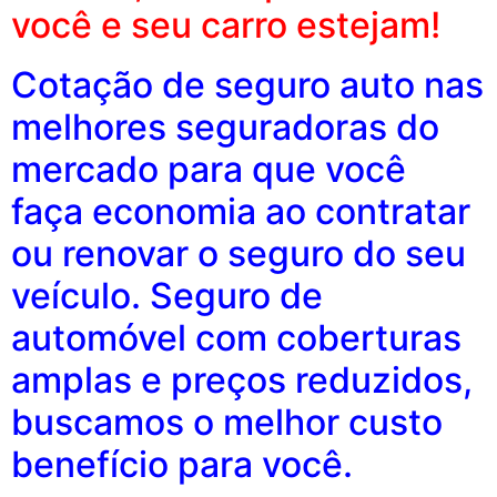
você e seu carro estejam!
Cotação de seguro auto nas
melhores seguradoras do
mercado para que você
faça economia ao contratar
ou renovar o seguro do seu
veículo. Seguro de
automóvel com coberturas
amplas e preços reduzidos,
buscamos o melhor custo
benefício para você.