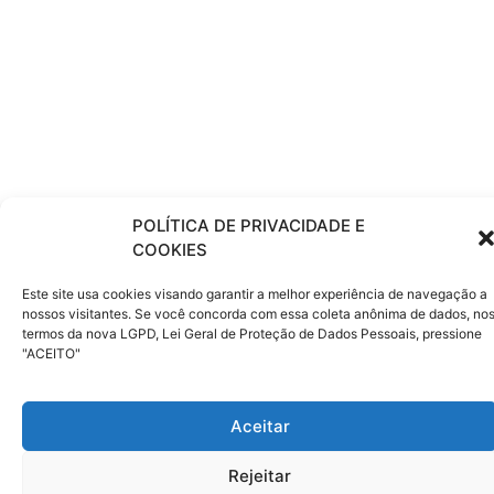
POLÍTICA DE PRIVACIDADE E
COOKIES
Este site usa cookies visando garantir a melhor experiência de navegação a
nossos visitantes. Se você concorda com essa coleta anônima de dados, no
termos da nova LGPD, Lei Geral de Proteção de Dados Pessoais, pressione
"ACEITO"
Aceitar
Rejeitar