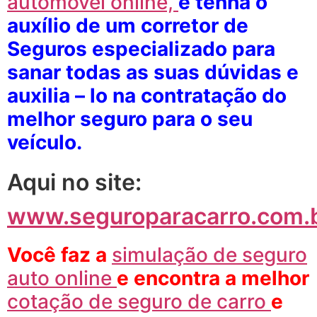
automóvel online,
e tenha o
auxílio de um corretor de
Seguros especializado para
sanar todas as suas dúvidas e
auxilia – lo na contratação do
melhor seguro para o seu
veículo.
Aqui no site:
www.seguroparacarro.com.
Você faz a
simulação de seguro
auto online
e
encontra a melhor
cotação de seguro de carro
e