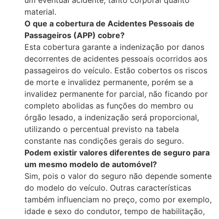
um eventual acidente, tanto corporal quanto
material.
O que a cobertura de Acidentes Pessoais de
Passageiros (APP) cobre?
Esta cobertura garante a indenização por danos
decorrentes de acidentes pessoais ocorridos aos
passageiros do veículo. Estão cobertos os riscos
de morte e invalidez permanente, porém se a
invalidez permanente for parcial, não ficando por
completo abolidas as funções do membro ou
órgão lesado, a indenização será proporcional,
utilizando o percentual previsto na tabela
constante nas condições gerais do seguro.
Podem existir valores diferentes de seguro para
um mesmo modelo de automóvel?
Sim, pois o valor do seguro não depende somente
do modelo do veículo. Outras características
também influenciam no preço, como por exemplo,
idade e sexo do condutor, tempo de habilitação,