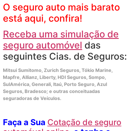
O seguro auto mais barato
está aqui, confira!
Receba uma simulação de
seguro automóvel
das
seguintes Cias. de Seguros:
Mitsui Sumitomo, Zurich Seguros, Tókio Marine,
Mapfre, Allianz, Liberty, HDI Seguros, Sompo,
SulAmérica, Generali, Itaú, Porto Seguro, Azul
Seguros, Bradesco; e outras conceituadas
seguradoras de Veículos.
Faça a Sua
Cotação de seguro