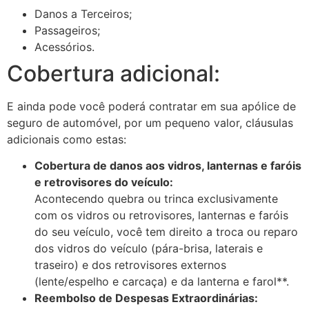
Danos a Terceiros;
Passageiros;
Acessórios.
Cobertura adicional:
E ainda pode você poderá contratar em sua apólice de
seguro de automóvel, por um pequeno valor, cláusulas
adicionais como estas:
Cobertura de danos aos vidros, lanternas e faróis
e retrovisores do veículo:
Acontecendo quebra ou trinca exclusivamente
com os vidros ou retrovisores, lanternas e faróis
do seu veículo, você tem direito a troca ou reparo
dos vidros do veículo (pára-brisa, laterais e
traseiro) e dos retrovisores externos
(lente/espelho e carcaça) e da lanterna e farol**.
Reembolso de Despesas Extraordinárias: