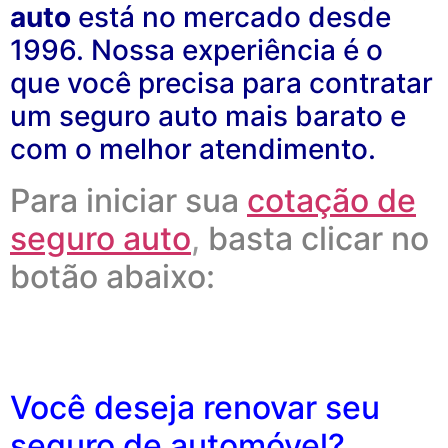
auto
está no mercado desde
1996. Nossa experiência é o
que você precisa para contratar
um seguro auto mais barato e
com o melhor atendimento.
Para iniciar sua
cotação de
seguro auto
,
basta clicar no
botão abaixo:
Você deseja renovar seu
seguro de automóvel?