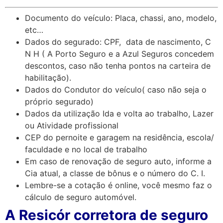
Documento do veículo: Placa, chassi, ano, modelo,
etc…
Dados do segurado: CPF, data de nascimento, C
N H ( A Porto Seguro e a Azul Seguros concedem
descontos, caso não tenha pontos na carteira de
habilitação).
Dados do Condutor do veículo( caso não seja o
próprio segurado)
Dados da utilização Ida e volta ao trabalho, Lazer
ou Atividade profissional
CEP do pernoite e garagem na residência, escola/
faculdade e no local de trabalho
Em caso de renovação de seguro auto, informe a
Cia atual, a classe de bônus e o número do C. I.
Lembre-se a cotação é online, você mesmo faz o
cálculo de seguro automóvel.
A Resicór corretora de seguro