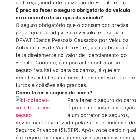
endereço, modo de utilização do veículo e etc.
É preciso fazer o seguro obrigatório do veículo
no momento da compra do veículo?
O seguro obrigatório que o consumidor precisa
pagar quando adquire um veículo, é o seguro
DPVAT (Danos Pessoais Causados por Veículos
Automotores de Via Terrestre), cuja cobrança é
feita diretamente no valor de licenciamento do
veículo. Contudo, é importante contratar um
seguro facultativo para os carros, já que em
grandes cidades o número de acidentes e roubo e
furtos e colisões são grandes.
Como fazer o seguro de carro?
Para fazer o seguro do carro
é preciso solicitar a cotação
a um corretor de seguros,
devidamente autorizado pela Superintendência de
Seguros Privados (SUSEP). Após você decidir qual
é o seguro que mais atende as suas necessidades,