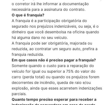
o corretor irá lhe informar a documentação
necessária para a assinatura do contrato.
O que é franquia?
A franquia é a participação obrigatória do
segurado nos prejuízos indenizáveis, ou seja, é o
dinheiro que você desembolsa na oficina quando
há alguma dano no seu veículo.
A franquia pode ser obrigatória, majorada ou
reduzida, ao contratar um seguro auto, prefira a
franquia reduzida.
Em que casos não é preciso pagar a franquia?
Somente quando o custo para a reparação do
veículo for igual ou superior a 75% do valor do
carro (perda total) ou quando os prejuízos forem
decorrentes de incêndio, queda de raio e/ou
explosão, ainda que esses acarretem indenizações
parciais.
Quanto tempo preciso esperar para receber a