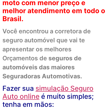
moto com menor preço e
melhor atendimento em todo o
Brasil.
Você encontrou a corretora de
seguro automóvel que vai te
apresentar os melhores
Orçamentos de
seguros de
automóveis
das maiores
Seguradoras Automotivas.
Fazer sua
simulação Seguro
Auto online
é muito simples;
tenha em mãos: