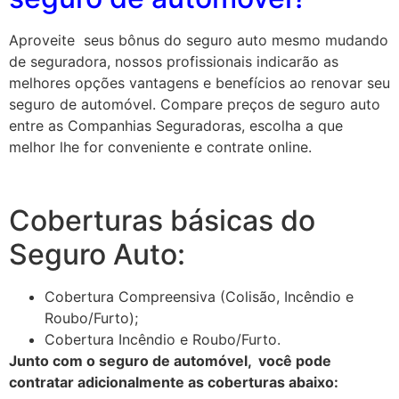
Aproveite seus bônus do seguro auto mesmo mudando
de seguradora, nossos profissionais indicarão as
melhores opções vantagens e benefícios ao renovar seu
seguro de automóvel. Compare preços de seguro auto
entre as Companhias Seguradoras, escolha a que
melhor lhe for conveniente e contrate online.
Coberturas básicas do
Seguro Auto:
Cobertura Compreensiva (Colisão, Incêndio e
Roubo/Furto);
Cobertura Incêndio e Roubo/Furto.
Junto com o seguro de automóvel, você pode
contratar adicionalmente as coberturas abaixo: