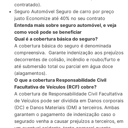
contratado).
Seguro Automóvel Seguro de carro por preço
justo Economize até 40% no seu contrato
Entenda mais sobre seguro automóvel, e veja
como você pode se beneficiar
Qual é a cobertura básica do seguro?
A cobertura básica do seguro é denominada
compreensiva. Garante indenização aos prejuízos
decorrentes de colisão, incêndio e roubo/furto e
até submersão total ou parcial em água doce
(alagamentos).
O que a cobertura Responsabilidade Civil
Facultativa de Veículos (RCF) cobre?
A cobertura de Responsabilidade Civil Facultativa
de Veículos pode ser dividida em Danos corporais
(DC) e Danos Materiais (DM) a terceiros. Ambas
garantem o pagamento de indenização caso o
segurado venha a causar prejuízos a terceiros, em