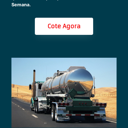
Semana.
Cote Agora