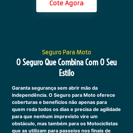
Cote Agora
Seguro Para Moto
O Seguro Que Combina Com O Seu
Estilo
Garanta segurança sem abrir mão da
independência. O Seguro para Moto oferece
coberturas e benefícios não apenas para
quem roda todos os dias e precisa de agilidade
para que nenhum imprevisto vire um
obstáculo, mas também para os Motociclistas
que as utilizam para passeios nos finais de