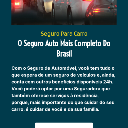
Seguro Para Carro
O Seguro Auto Mais Completo Do
Brasil
Com o Seguro de Automóvel, você tem tudo o
que espera de um seguro de veículos e, ainda,
conta com outros benefícios disponíveis 24h.
Você poderá optar por uma Seguradora que
também oferece serviços à residência,
porque, mais importante do que cuidar do seu
carro, é cuidar de você e da sua família.