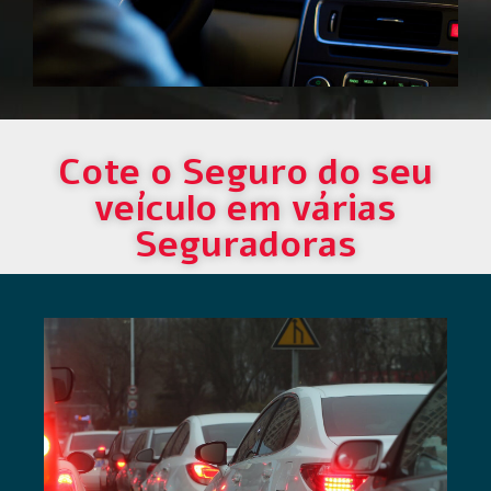
Cote o Seguro do seu
veículo em várias
Seguradoras