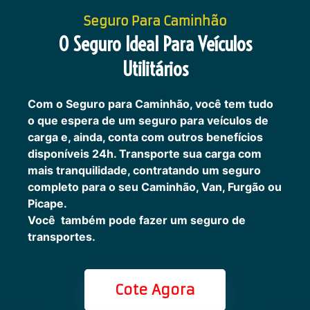
Seguro Para Caminhão
O Seguro Ideal Para Veículos
Utilitários
Com o Seguro para Caminhão, você tem tudo
o que espera de um seguro para veículos de
carga e, ainda, conta com outros benefícios
disponíveis 24h.
Transporte sua carga com
mais tranquilidade, contratando um seguro
completo para o seu Caminhão, Van, Furgão ou
Picape.
Você também pode fazer um seguro de
transportes.
Cote Agora