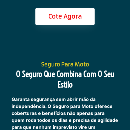
Cote Agora
Seguro Para Moto
O Seguro Que Combina Com O Seu
Estilo
Garanta segurança sem abrir mão da
independência. O Seguro para Moto oferece
coberturas e benefícios não apenas para
quem roda todos os dias e precisa de agilidade
para que nenhum imprevisto vire um