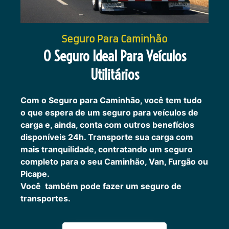
Seguro Para Caminhão
O Seguro Ideal Para Veículos
Utilitários
Com o Seguro para Caminhão, você tem tudo
o que espera de um seguro para veículos de
carga e, ainda, conta com outros benefícios
disponíveis 24h.
Transporte sua carga com
mais tranquilidade, contratando um seguro
completo para o seu Caminhão, Van, Furgão ou
Picape.
Você também pode fazer um seguro de
transportes.