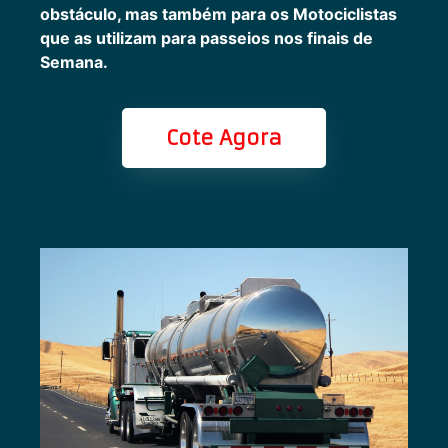
obstáculo, mas também para os Motociclistas
que as utilizam para passeios nos finais de
Semana.
Cote Agora