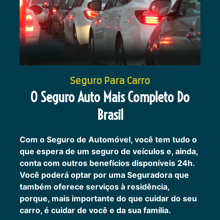
Seguro Para Carro
O Seguro Auto Mais Completo Do
Brasil
Com o Seguro de Automóvel, você tem tudo o
que espera de um seguro de veículos e, ainda,
conta com outros benefícios disponíveis 24h.
Você poderá optar por uma Seguradora que
também oferece serviços à residência,
porque, mais importante do que cuidar do seu
carro, é cuidar de você e da sua família.