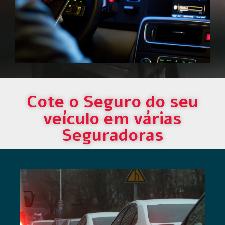
Cote o Seguro do seu
veículo em várias
Seguradoras