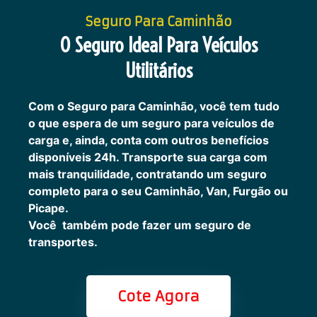
Seguro Para Caminhão
O Seguro Ideal Para Veículos
Utilitários
Com o Seguro para Caminhão, você tem tudo
o que espera de um seguro para veículos de
carga e, ainda, conta com outros benefícios
disponíveis 24h.
Transporte sua carga com
mais tranquilidade, contratando um seguro
completo para o seu Caminhão, Van, Furgão ou
Picape.
Você também pode fazer um seguro de
transportes.
Cote Agora