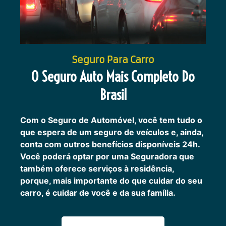
Seguro Para Carro
O Seguro Auto Mais Completo Do
Brasil
Com o Seguro de Automóvel, você tem tudo o
que espera de um seguro de veículos e, ainda,
conta com outros benefícios disponíveis 24h.
Você poderá optar por uma Seguradora que
também oferece serviços à residência,
porque, mais importante do que cuidar do seu
carro, é cuidar de você e da sua família.