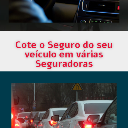
Cote o Seguro do seu
veículo em várias
Seguradoras