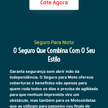
Cote Agora
Seguro Para Moto
O Seguro Que Combina Com O Seu
Estilo
Garanta segurança sem abrir mão da
independência. O Seguro para Moto oferece
coberturas e benefícios não apenas para
quem roda todos os dias e precisa de agilidade
para que nenhum imprevisto vire um
obstáculo, mas também para os Motociclistas
que as utilizam para passeios nos finais de