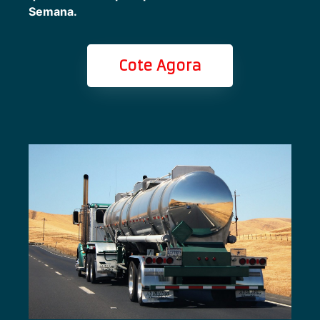
Semana.
Cote Agora