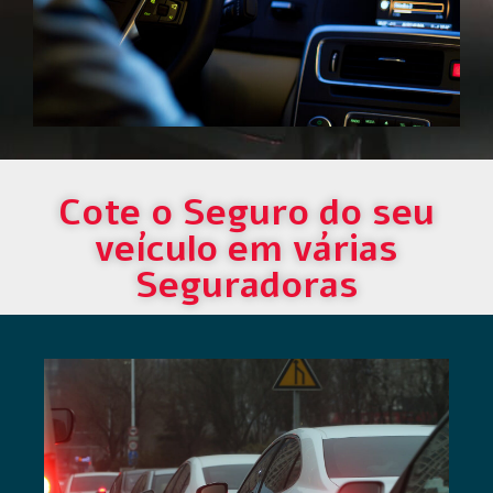
Cote o Seguro do seu
veículo em várias
Seguradoras