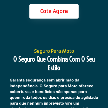
Cote Agora
Seguro Para Moto
O Seguro Que Combina Com O Seu
Estilo
Garanta segurança sem abrir mão da
independência. O Seguro para Moto oferece
coberturas e benefícios não apenas para
quem roda todos os dias e precisa de agilidade
para que nenhum imprevisto vire um