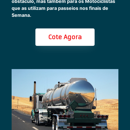
obstáculo, mas também para os Motociclistas
que as utilizam para passeios nos finais de
Semana.
Cote Agora