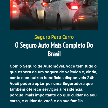
Seguro Para Carro
O Seguro Auto Mais Completo Do
Brasil
Com o Seguro de Automóvel, você tem tudo o
que espera de um seguro de veículos e, ainda,
conta com outros benefícios disponíveis 24h.
Você poderá optar por uma Seguradora que
também oferece serviços à residência,
porque, mais importante do que cuidar do seu
carro, é cuidar de você e da sua família.