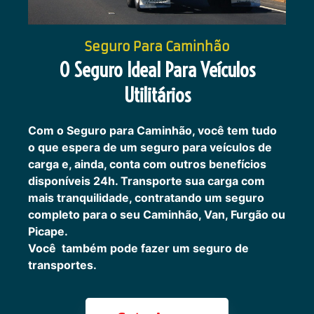
Seguro Para Caminhão
O Seguro Ideal Para Veículos
Utilitários
Com o Seguro para Caminhão, você tem tudo
o que espera de um seguro para veículos de
carga e, ainda, conta com outros benefícios
disponíveis 24h.
Transporte sua carga com
mais tranquilidade, contratando um seguro
completo para o seu Caminhão, Van, Furgão ou
Picape.
Você também pode fazer um seguro de
transportes.