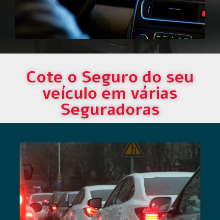
Cote o Seguro do seu
veículo em várias
Seguradoras