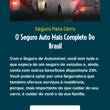
Seguro Para Carro
O Seguro Auto Mais Completo Do
Brasil
Com o Seguro de Automóvel, você tem tudo o
que espera de um seguro de veículos e, ainda,
conta com outros benefícios disponíveis 24h.
Você poderá optar por uma Seguradora que
também oferece serviços à residência,
porque, mais importante do que cuidar do seu
carro, é cuidar de você e da sua família.