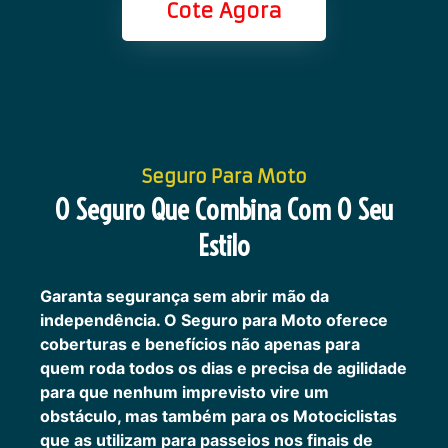
Cote Agora
Seguro Para Moto
O Seguro Que Combina Com O Seu
Estilo
Garanta segurança sem abrir mão da
independência. O Seguro para Moto oferece
coberturas e benefícios não apenas para
quem roda todos os dias e precisa de agilidade
para que nenhum imprevisto vire um
obstáculo, mas também para os Motociclistas
que as utilizam para passeios nos finais de