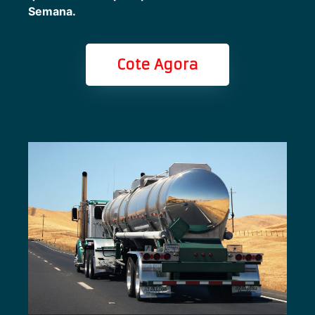
Semana.
Cote Agora