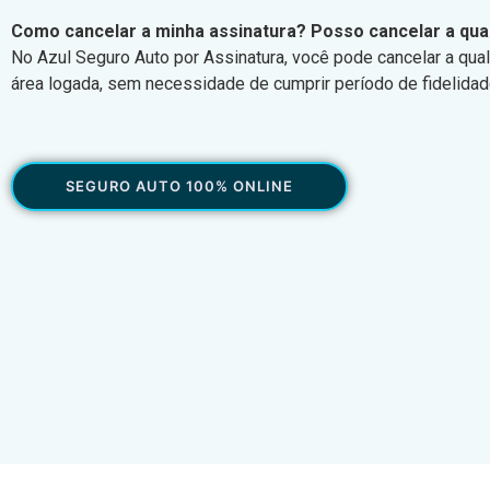
Como cancelar a minha assinatura? Posso cancelar a q
No Azul Seguro Auto por Assinatura, você pode cancelar a qu
área logada, sem necessidade de cumprir período de fidelidad
SEGURO AUTO 100% ONLINE