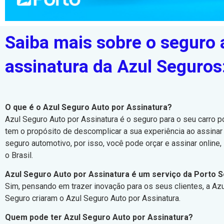
Saiba mais sobre o seguro 
assinatura da Azul Seguros
O que é o Azul Seguro Auto por Assinatura?
Azul Seguro Auto por Assinatura é o seguro para o seu carro p
tem o propósito de descomplicar a sua experiência ao assinar
seguro automotivo, por isso, você pode orçar e assinar online
o Brasil.
Azul Seguro Auto por Assinatura é um serviço da Porto 
Sim, pensando em trazer inovação para os seus clientes, a Az
Seguro criaram o Azul Seguro Auto por Assinatura.
Quem pode ter Azul Seguro Auto por Assinatura?