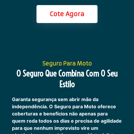
Cote Agora
Seguro Para Moto
O Seguro Que Combina Com O Seu
Estilo
Garanta segurança sem abrir mão da
independência. O Seguro para Moto oferece
coberturas e benefícios não apenas para
quem roda todos os dias e precisa de agilidade
para que nenhum imprevisto vire um