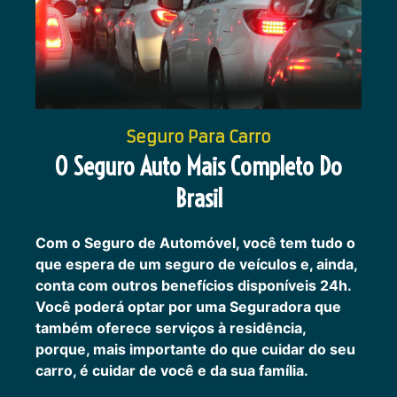
Seguro Para Carro
O Seguro Auto Mais Completo Do
Brasil
Com o Seguro de Automóvel, você tem tudo o
que espera de um seguro de veículos e, ainda,
conta com outros benefícios disponíveis 24h.
Você poderá optar por uma Seguradora que
também oferece serviços à residência,
porque, mais importante do que cuidar do seu
carro, é cuidar de você e da sua família.