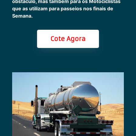
obstáculo, mas também para os Motociclistas
que as utilizam para passeios nos finais de
Semana.
Cote Agora