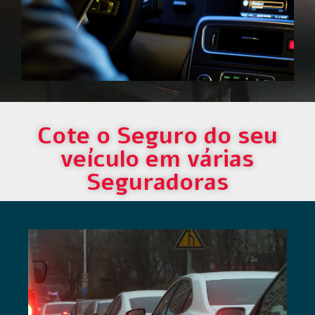
Cote o Seguro do seu
veículo em várias
Seguradoras