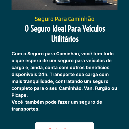
Seguro Para Caminhão
O Seguro Ideal Para Veículos
Utilitários
Com o Seguro para Caminhão, você tem tudo
o que espera de um seguro para veículos de
carga e, ainda, conta com outros benefícios
disponíveis 24h.
Transporte sua carga com
mais tranquilidade, contratando um seguro
completo para o seu Caminhão, Van, Furgão ou
Picape.
Você também pode fazer um seguro de
transportes.