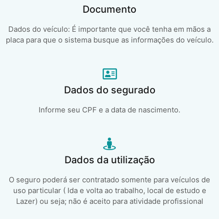
Documento
Dados do veículo: É importante que você tenha em mãos a
placa para que o sistema busque as informações do veículo.
Dados do segurado
Informe seu CPF e a data de nascimento.
Dados da utilização
O seguro poderá ser contratado somente para veículos de
uso particular ( Ida e volta ao trabalho, local de estudo e
Lazer) ou seja; não é aceito para atividade profissional