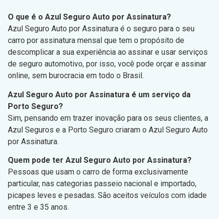
O que é o Azul Seguro Auto por Assinatura?
Azul Seguro Auto por Assinatura é o seguro para o seu
carro por assinatura mensal que tem o propósito de
descomplicar a sua experiência ao assinar e usar serviços
de seguro automotivo, por isso, você pode orçar e assinar
online, sem burocracia em todo o Brasil.
Azul Seguro Auto por Assinatura é um serviço da
Porto Seguro?
Sim, pensando em trazer inovação para os seus clientes, a
Azul Seguros e a Porto Seguro criaram o Azul Seguro Auto
por Assinatura.
Quem pode ter Azul Seguro Auto por Assinatura?
Pessoas que usam o carro de forma exclusivamente
particular, nas categorias passeio nacional e importado,
picapes leves e pesadas. São aceitos veículos com idade
entre 3 e 35 anos.