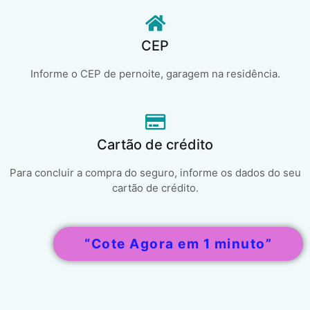
CEP
Informe o CEP de pernoite, garagem na residência.
Cartão de crédito
Para concluir a compra do seguro, informe os dados do seu
cartão de crédito.
“Cote Agora em 1 minuto”