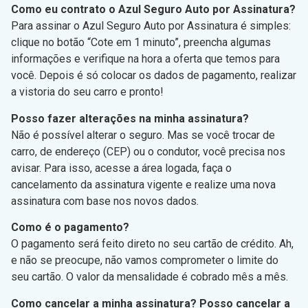
Como eu contrato o Azul Seguro Auto por Assinatura?
Para assinar o Azul Seguro Auto por Assinatura é simples:
clique no botão “Cote em 1 minuto”, preencha algumas
informações e verifique na hora a oferta que temos para
você. Depois é só colocar os dados de pagamento, realizar
a vistoria do seu carro e pronto!
Posso fazer alterações na minha assinatura?
Não é possível alterar o seguro. Mas se você trocar de
carro, de endereço (CEP) ou o condutor, você precisa nos
avisar. Para isso, acesse a área logada, faça o
cancelamento da assinatura vigente e realize uma nova
assinatura com base nos novos dados.
Como é o pagamento?
O pagamento será feito direto no seu cartão de crédito. Ah,
e não se preocupe, não vamos comprometer o limite do
seu cartão. O valor da mensalidade é cobrado mês a mês.
Como cancelar a minha assinatura? Posso cancelar a