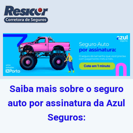
Saiba mais sobre o seguro
auto por assinatura da Azul
Seguros: