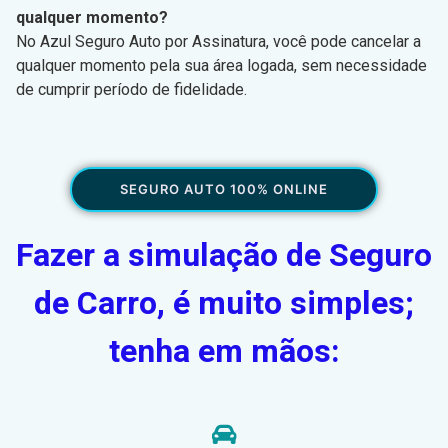
qualquer momento?
No Azul Seguro Auto por Assinatura, você pode cancelar a
qualquer momento pela sua área logada, sem necessidade
de cumprir período de fidelidade.
SEGURO AUTO 100% ONLINE
Fazer a simulação de Seguro
de Carro, é muito simples;
tenha em mãos: