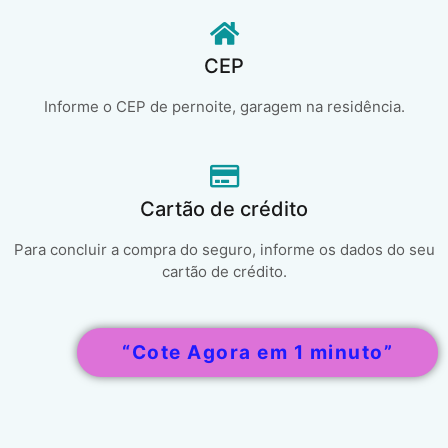
CEP
Informe o CEP de pernoite, garagem na residência.
Cartão de crédito
Para concluir a compra do seguro, informe os dados do seu
cartão de crédito.
“Cote Agora em 1 minuto”