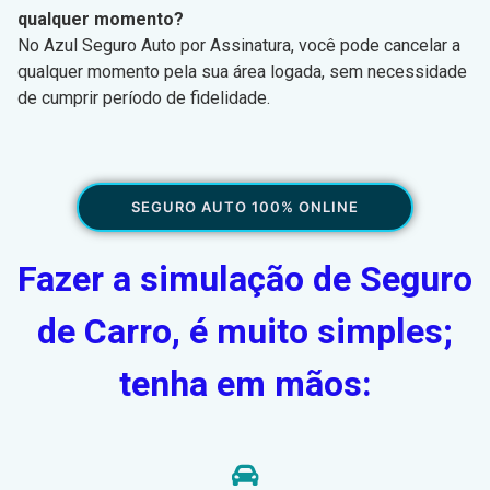
qualquer momento?
No Azul Seguro Auto por Assinatura, você pode cancelar a
qualquer momento pela sua área logada, sem necessidade
de cumprir período de fidelidade.
SEGURO AUTO 100% ONLINE
Fazer a simulação de Seguro
de Carro, é muito simples;
tenha em mãos: