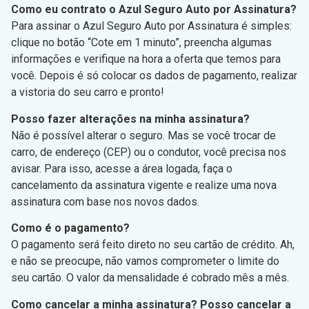
Como eu contrato o Azul Seguro Auto por Assinatura?
Para assinar o Azul Seguro Auto por Assinatura é simples:
clique no botão “Cote em 1 minuto”, preencha algumas
informações e verifique na hora a oferta que temos para
você. Depois é só colocar os dados de pagamento, realizar
a vistoria do seu carro e pronto!
Posso fazer alterações na minha assinatura?
Não é possível alterar o seguro. Mas se você trocar de
carro, de endereço (CEP) ou o condutor, você precisa nos
avisar. Para isso, acesse a área logada, faça o
cancelamento da assinatura vigente e realize uma nova
assinatura com base nos novos dados.
Como é o pagamento?
O pagamento será feito direto no seu cartão de crédito. Ah,
e não se preocupe, não vamos comprometer o limite do
seu cartão. O valor da mensalidade é cobrado mês a mês.
Como cancelar a minha assinatura? Posso cancelar a