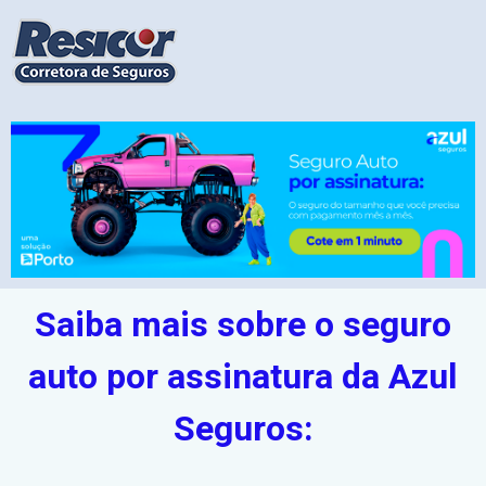
Saiba mais sobre o seguro
auto por assinatura da Azul
Seguros: