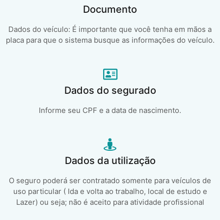
Documento
Dados do veículo: É importante que você tenha em mãos a
placa para que o sistema busque as informações do veículo.
Dados do segurado
Informe seu CPF e a data de nascimento.
Dados da utilização
O seguro poderá ser contratado somente para veículos de
uso particular ( Ida e volta ao trabalho, local de estudo e
Lazer) ou seja; não é aceito para atividade profissional