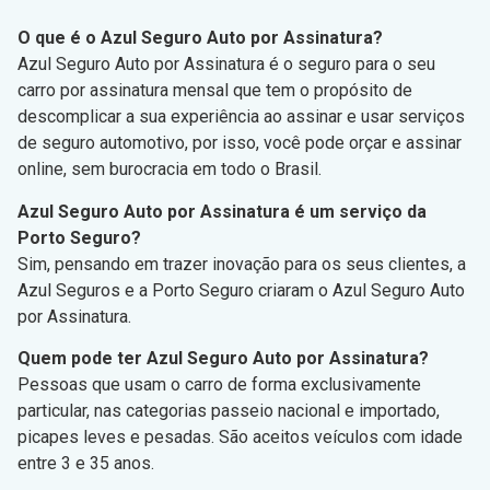
O que é o Azul Seguro Auto por Assinatura?
Azul Seguro Auto por Assinatura é o seguro para o seu
carro por assinatura mensal que tem o propósito de
descomplicar a sua experiência ao assinar e usar serviços
de seguro automotivo, por isso, você pode orçar e assinar
online, sem burocracia em todo o Brasil.
Azul Seguro Auto por Assinatura é um serviço da
Porto Seguro?
Sim, pensando em trazer inovação para os seus clientes, a
Azul Seguros e a Porto Seguro criaram o Azul Seguro Auto
por Assinatura.
Quem pode ter Azul Seguro Auto por Assinatura?
Pessoas que usam o carro de forma exclusivamente
particular, nas categorias passeio nacional e importado,
picapes leves e pesadas. São aceitos veículos com idade
entre 3 e 35 anos.