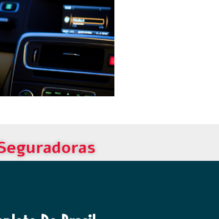
 Seguradoras