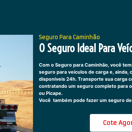
Seguro Para Caminhão
O Seguro Ideal Para Veíc
Com o Seguro para Caminhão, você tem
seguro para veículos de carga e, ainda,
disponíveis 24h.
Transporte sua carga c
contratando um seguro completo para o
ou Picape.
Você também pode fazer um seguro de 
Cote Ago